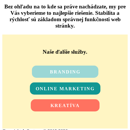
Bez ohľadu na to kde sa práve nachádzate, my pre
Vás vyberieme to najlepšie riešenie. Stabilita a
rýchlosť sú základom správnej funkčnosti web
stránky.
Naše ďalšie služby.
BRANDING
ONLINE MARKETING
KREATÍVA