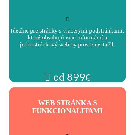
Ideálne pre stránky s viacerými podstránkami,
ktoré obsahujú viac informácií a
jednostránkový web by proste nestačil.
od 899€
WEB STRÁNKA S
FUNKCIONALITAMI